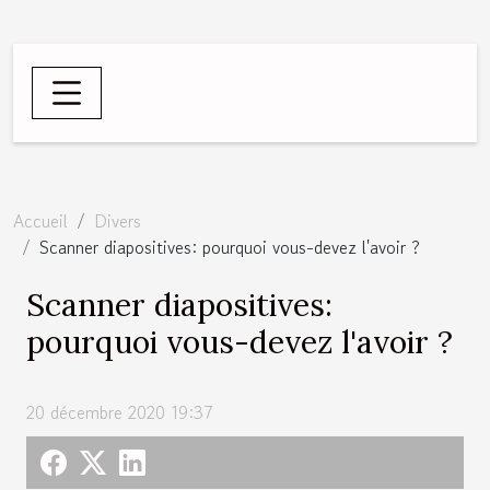
Accueil
Divers
Scanner diapositives: pourquoi vous-devez l'avoir ?
Scanner diapositives:
pourquoi vous-devez l'avoir ?
20 décembre 2020 19:37