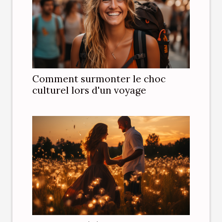
Comment surmonter le choc
culturel lors d'un voyage