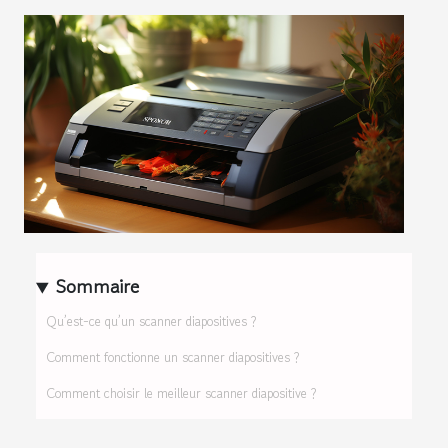
Sommaire
Qu’est-ce qu’un scanner diapositives ?
Comment fonctionne un scanner diapositives ?
Comment choisir le meilleur scanner diapositive ?