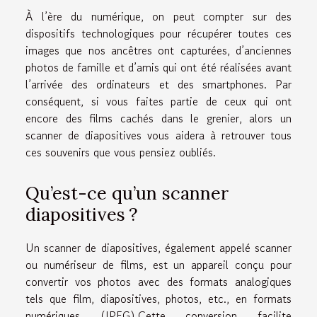
À l’ère du numérique, on peut compter sur des
dispositifs technologiques pour récupérer toutes ces
images que nos ancêtres ont capturées, d’anciennes
photos de famille et d’amis qui ont été réalisées avant
l’arrivée des ordinateurs et des smartphones. Par
conséquent, si vous faites partie de ceux qui ont
encore des films cachés dans le grenier, alors un
scanner de diapositives vous aidera à retrouver tous
ces souvenirs que vous pensiez oubliés.
Qu’est-ce qu’un scanner
diapositives ?
Un scanner de diapositives, également appelé scanner
ou numériseur de films, est un appareil conçu pour
convertir vos photos avec des formats analogiques
tels que film, diapositives, photos, etc., en formats
numériques (JPEG).Cette conversion facilite