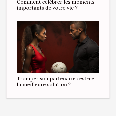
Comment célébrer les moments
importants de votre vie ?
Tromper son partenaire : est-ce
la meilleure solution ?