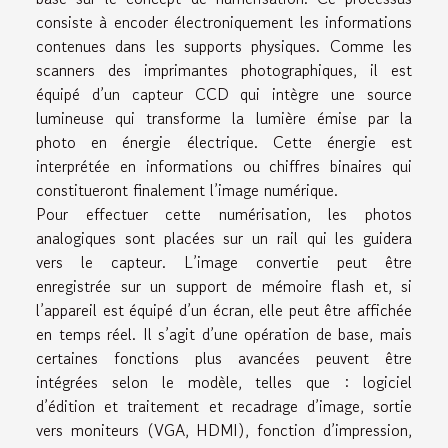
consiste à encoder électroniquement les informations
contenues dans les supports physiques. Comme les
scanners des imprimantes photographiques, il est
équipé d’un capteur CCD qui intègre une source
lumineuse qui transforme la lumière émise par la
photo en énergie électrique. Cette énergie est
interprétée en informations ou chiffres binaires qui
constitueront finalement l’image numérique.
Pour effectuer cette numérisation, les photos
analogiques sont placées sur un rail qui les guidera
vers le capteur. L’image convertie peut être
enregistrée sur un support de mémoire flash et, si
l’appareil est équipé d’un écran, elle peut être affichée
en temps réel. Il s’agit d’une opération de base, mais
certaines fonctions plus avancées peuvent être
intégrées selon le modèle, telles que : logiciel
d’édition et traitement et recadrage d’image, sortie
vers moniteurs (VGA, HDMI), fonction d’impression,