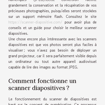
grandement la conservation et la récupération de vos
précieuses photographies, puisqu’elles seront stockées
sur un support mémoire flash. Consultez le site
https://scanner-diapositive.com/
pour avoir plus de
conseils et un guide pour choisir le meilleur scanner
diapositives.
Une chose encore plus intéressante avec les scanners
diapositives est que vos photos seront plus faciles à
visualiser ; vous n’avez pas besoin de déployer un
grand projecteur, car il sera parfaitement visible depuis
un ordinateur ou tout autre appareil audiovisuel
capable de lire des images au format JPEG.
Comment fonctionne un
scanner diapositives ?
Le fonctionnement du scanner de diapositives est
basé sur le concept de numérisation. Ce processus