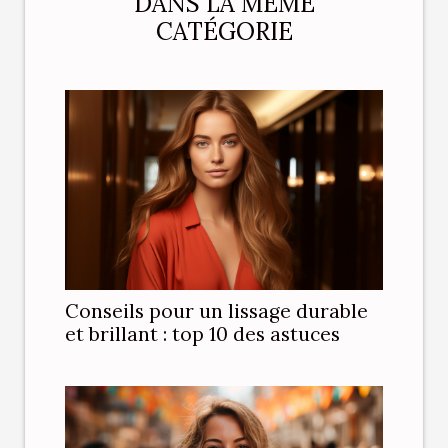
DANS LA MÊME
CATÉGORIE
Conseils pour un lissage durable
et brillant : top 10 des astuces