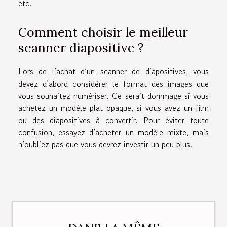
etc.
Comment choisir le meilleur
scanner diapositive ?
Lors de l’achat d’un scanner de diapositives, vous
devez d’abord considérer le format des images que
vous souhaitez numériser. Ce serait dommage si vous
achetez un modèle plat opaque, si vous avez un film
ou des diapositives à convertir. Pour éviter toute
confusion, essayez d’acheter un modèle mixte, mais
n’oubliez pas que vous devrez investir un peu plus.