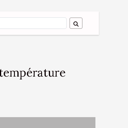
a température