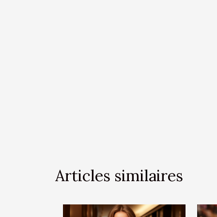
Articles similaires