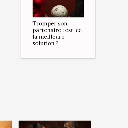
Tromper son
partenaire : est-ce
la meilleure
solution ?