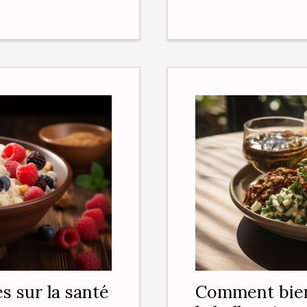
s sur la santé
Comment bien