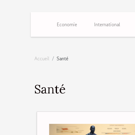
Economie
International
Accueil
Santé
Santé