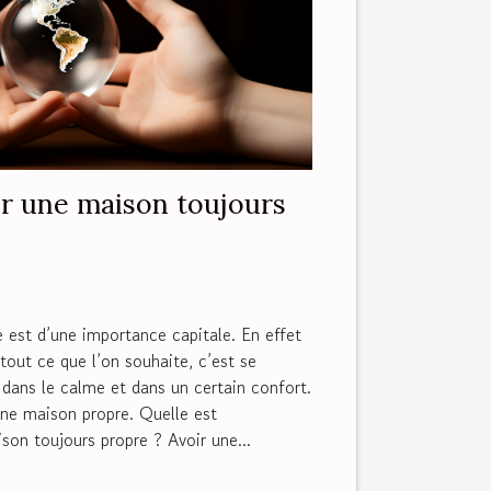
r une maison toujours
 est d’une importance capitale. En effet
tout ce que l’on souhaite, c’est se
dans le calme et dans un certain confort.
une maison propre. Quelle est
son toujours propre ? Avoir une...