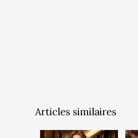
Articles similaires