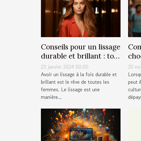
Conseils pour un lissage
Com
durable et brillant : top
cho
10 des astuces
voy
23 janvier 2024 00:00
20 no
Avoir un lissage à la fois durable et
Lorsqu
brillant est le rêve de toutes les
peut 
femmes. Le lissage est une
cultur
manière...
dépay