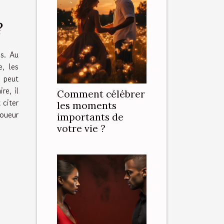
?
es. Au
e, les
l peut
re, il
Comment célébrer
 citer
les moments
oueur
importants de
votre vie ?