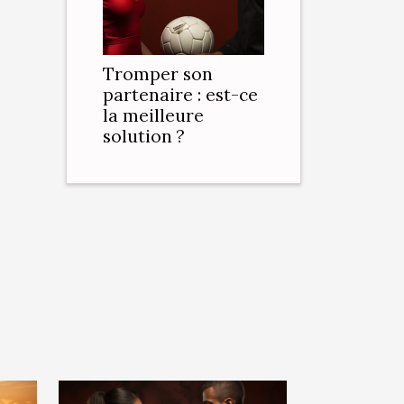
Tromper son
partenaire : est-ce
la meilleure
solution ?