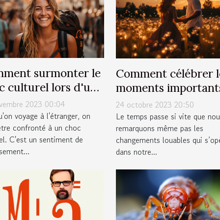
ment surmonter le
Comment célébrer l
c culturel lors d'un
moments important
age
votre vie ?
vembre 2023 00:04
24 octobre 2023 20:50
'on voyage à l'étranger, on
Le temps passe si vite que nou
être confronté à un choc
remarquons même pas les
el. C'est un sentiment de
changements louables qui s’op
sement...
dans notre...