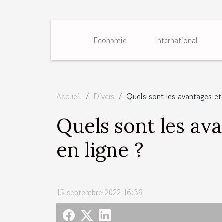
Economie
International
Accueil
Divers
Quels sont les avantages et 
Quels sont les av
en ligne ?
15 septembre 2022 16:39