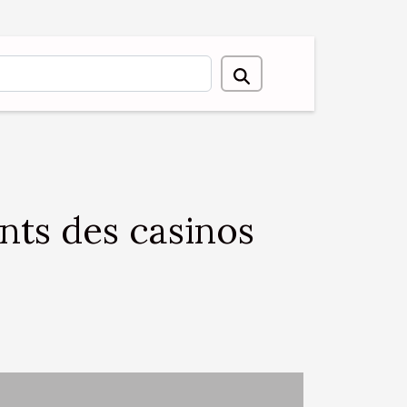
ents des casinos