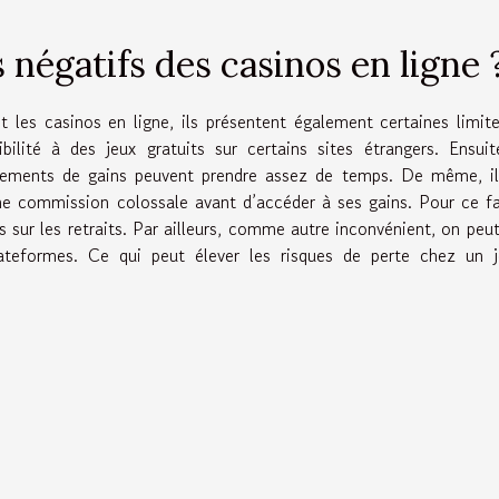
 négatifs des casinos en ligne 
les casinos en ligne, ils présentent également certaines limit
ilité à des jeux gratuits sur certains sites étrangers. Ensuit
s virements de gains peuvent prendre assez de temps. De même, i
une commission colossale avant d’accéder à ses gains. Pour ce fai
s sur les retraits. Par ailleurs, comme autre inconvénient, on peut
ateformes. Ce qui peut élever les risques de perte chez un j