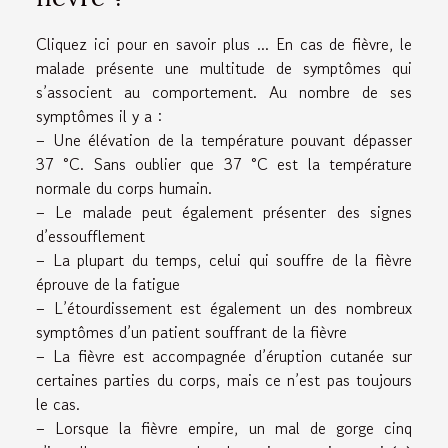
Cliquez ici pour
en savoir plus ..
. En cas de fièvre, le
malade présente une multitude de symptômes qui
s’associent au comportement. Au nombre de ses
symptômes il y a :
– Une élévation de la température pouvant dépasser
37 °C. Sans oublier que 37 °C est la température
normale du corps humain.
– Le malade peut également présenter des signes
d’essoufflement
– La plupart du temps, celui qui souffre de la fièvre
éprouve de la fatigue
– L’étourdissement est également un des nombreux
symptômes d’un patient souffrant de la fièvre
– La fièvre est accompagnée d’éruption cutanée sur
certaines parties du corps, mais ce n’est pas toujours
le cas.
– Lorsque la fièvre empire, un mal de gorge cinq