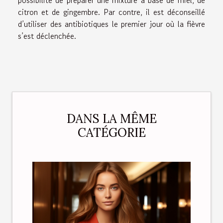
citron et de gingembre. Par contre, il est déconseillé
d’utiliser des antibiotiques le premier jour où la fièvre
s’est déclenchée.
DANS LA MÊME
CATÉGORIE