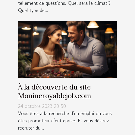
tellement de questions. Quel sera le climat ?
Quel type de...
À la découverte du site
Monincroyablejob.com
24 octobre 2023 20:50
Vous êtes à la recherche d’un emploi ou vous
êtes promoteur d’entreprise. Et vous désirez
recruter du...