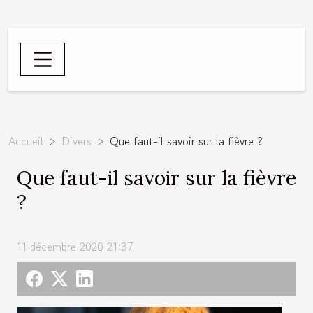
Accueil
Divers
Que faut-il savoir sur la fièvre ?
Que faut-il savoir sur la fièvre
?
11 décembre 2020 21:37