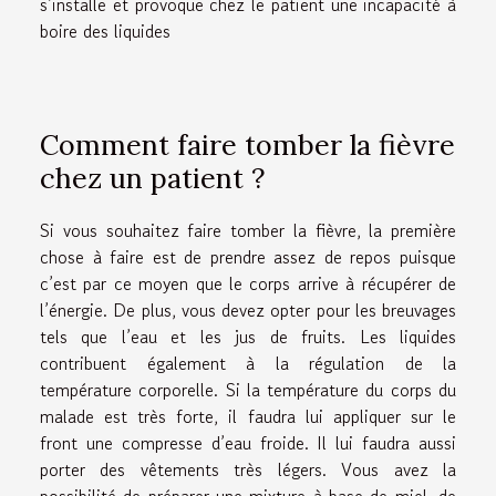
s’installe et provoque chez le patient une incapacité à
boire des liquides
Comment faire tomber la fièvre
chez un patient ?
Si vous souhaitez faire tomber la fièvre, la première
chose à faire est de prendre assez de repos puisque
c’est par ce moyen que le corps arrive à récupérer de
l’énergie. De plus, vous devez opter pour les breuvages
tels que l’eau et les jus de fruits. Les liquides
contribuent également à la régulation de la
température corporelle. Si la température du corps du
malade est très forte, il faudra lui appliquer sur le
front une compresse d’eau froide. Il lui faudra aussi
porter des vêtements très légers. Vous avez la
possibilité de préparer une mixture à base de miel, de