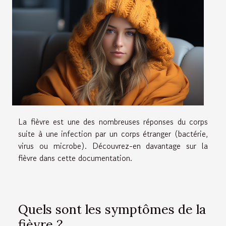
La fièvre est une des nombreuses réponses du corps
suite à une infection par un corps étranger (bactérie,
virus ou microbe). Découvrez-en davantage sur la
fièvre dans cette documentation.
Quels sont les symptômes de la
fièvre ?