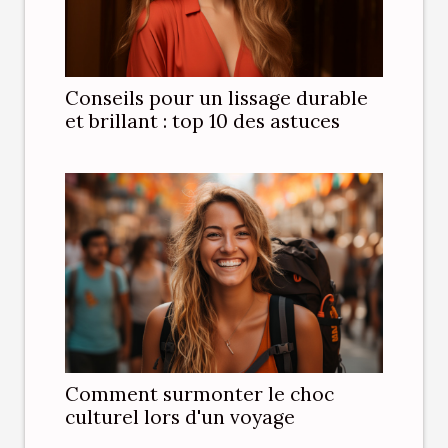
Conseils pour un lissage durable
et brillant : top 10 des astuces
Comment surmonter le choc
culturel lors d'un voyage