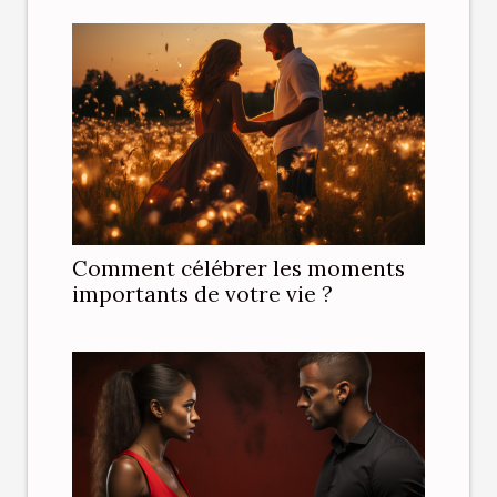
Comment célébrer les moments
importants de votre vie ?