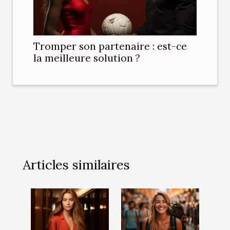
Tromper son partenaire : est-ce
la meilleure solution ?
Articles similaires