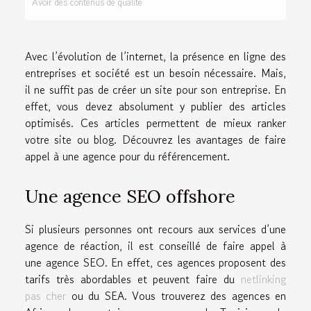
Avoir des contenus de qualité
Avec l’évolution de l’internet, la présence en ligne des
entreprises et société est un besoin nécessaire. Mais,
il ne suffit pas de créer un site pour son entreprise. En
effet, vous devez absolument y publier des articles
optimisés. Ces articles permettent de mieux ranker
votre site ou blog. Découvrez les avantages de faire
appel à une agence pour du référencement.
Une agence SEO offshore
Si plusieurs personnes ont recours aux services d’une
agence de réaction, il est conseillé de faire appel à
une agence SEO. En effet, ces agences proposent des
tarifs très abordables et peuvent faire du
netlinking
pas cher
ou du SEA. Vous trouverez des agences en