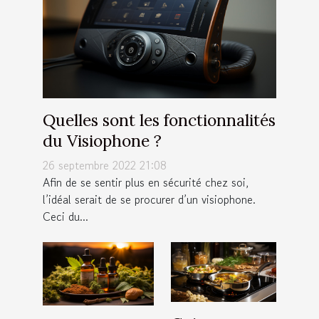
Quelles sont les fonctionnalités
du Visiophone ?
26 septembre 2022 21:08
Afin de se sentir plus en sécurité chez soi,
l’idéal serait de se procurer d’un visiophone.
Ceci du...