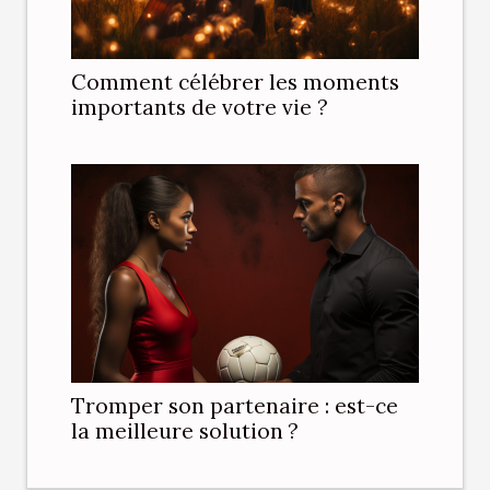
Comment célébrer les moments
importants de votre vie ?
Tromper son partenaire : est-ce
la meilleure solution ?