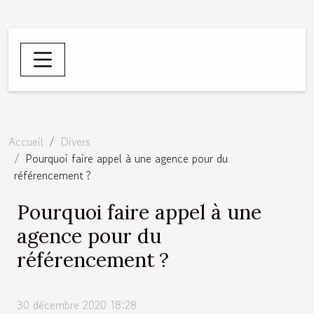
Accueil
Divers
Pourquoi faire appel à une agence pour du
référencement ?
Pourquoi faire appel à une
agence pour du
référencement ?
30 décembre 2020 18:28