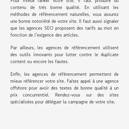
Pour mieux ranker votre site, il faut produire du
contenu de très bonne qualité. En utilisant les
méthodes de référencement naturelles, vous assurez
une bonne notoriété de votre site. Il faut aussi signaler
que les agences SEO proposent des tarifs au mot en
fonction de l’exigence des articles.
Par ailleurs, les agences de référencement utilisent
des outils innovants pour lutter contre le duplicate
content ou encore les fautes.
Enfin, les agences de référencement permettent de
mieux référencer votre site. Faites appel à une agence
offshore pour avoir des textes de bonne qualité à un
prix concurrentiel. Rendez-vous sur des sites
spécialisées pour déléguer la campagne de votre site.