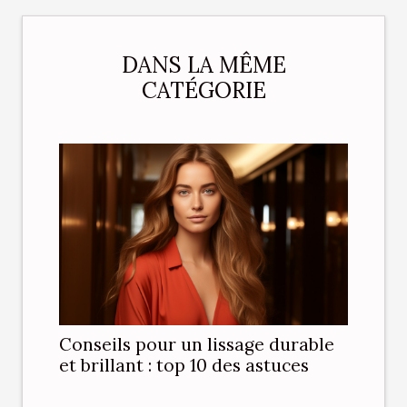
DANS LA MÊME
CATÉGORIE
Conseils pour un lissage durable
et brillant : top 10 des astuces