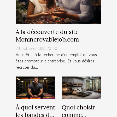
À la découverte du site
Monincroyablejob.com
24 octobre 2023 20:50
Vous êtes à la recherche d’un emploi ou vous
êtes promoteur d’entreprise. Et vous désirez
recruter du...
À quoi servent
Quoi choisir
les bandes de
comme