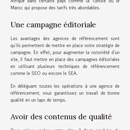
Afrique dans certains pays comme la Tunisie ou le
Maroc qui propose des tarifs très abordables.
Une campagne éditoriale
Les avantages des agences de référencement sont
qu’ils permettent de mettre en place votre stratégie de
campagne. En effet, pour augmenter la notoriété d’un
site, il faut mettre en place des campagnes éditoriales
en utilisant plusieurs techniques de référencement
comme le SEO ou encore le SEA.
En déléguant toutes les opérations à une agence de
référencement, vous garantissez un travail de bonne
qualité en un laps de temps.
Avoir des contenus de qualité