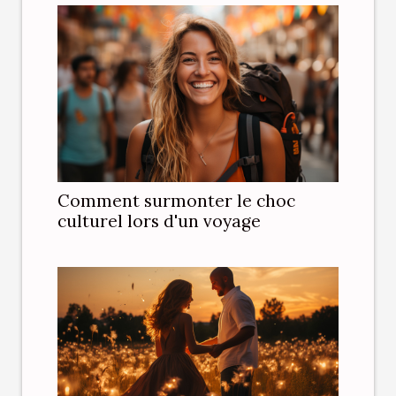
Comment surmonter le choc
culturel lors d'un voyage