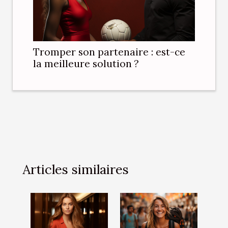
Tromper son partenaire : est-ce
la meilleure solution ?
Articles similaires