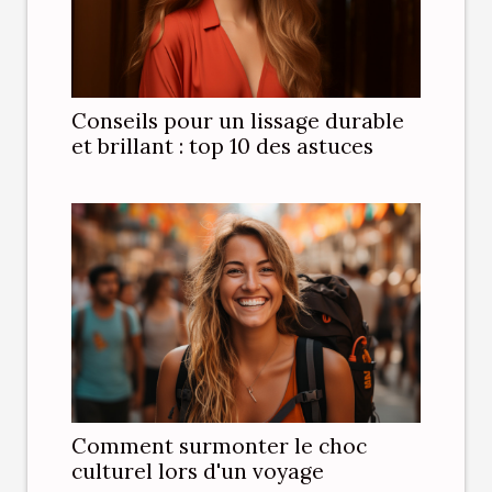
Conseils pour un lissage durable
et brillant : top 10 des astuces
Comment surmonter le choc
culturel lors d'un voyage