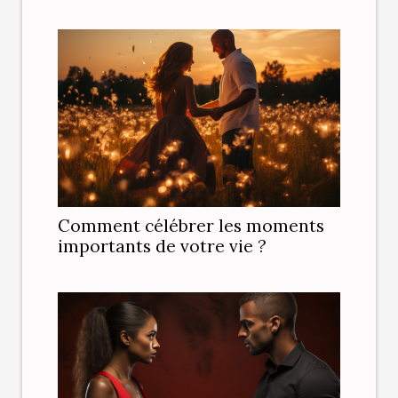
Comment célébrer les moments
importants de votre vie ?