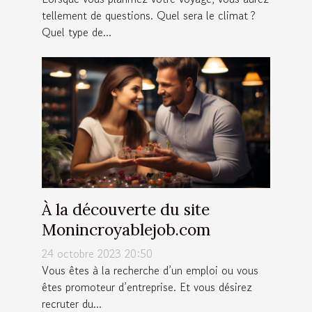
tellement de questions. Quel sera le climat ?
Quel type de...
À la découverte du site
Monincroyablejob.com
24 octobre 2023 20:50
Vous êtes à la recherche d’un emploi ou vous
êtes promoteur d’entreprise. Et vous désirez
recruter du...