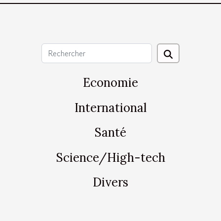
Economie
International
Santé
Science/High-tech
Divers