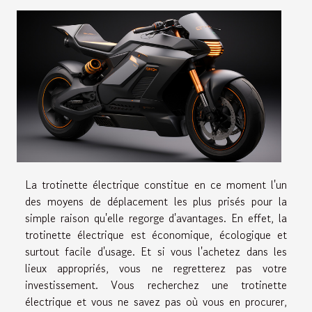
La trotinette électrique constitue en ce moment l'un
des moyens de déplacement les plus prisés pour la
simple raison qu'elle regorge d'avantages. En effet, la
trotinette électrique est économique, écologique et
surtout facile d'usage. Et si vous l'achetez dans les
lieux appropriés, vous ne regretterez pas votre
investissement. Vous recherchez une trotinette
électrique et vous ne savez pas où vous en procurer,