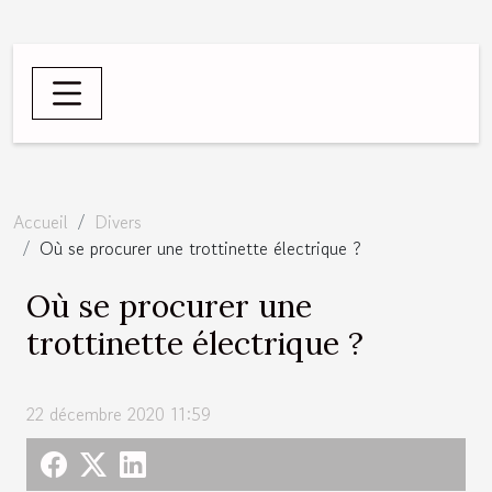
Accueil
Divers
Où se procurer une trottinette électrique ?
Où se procurer une
trottinette électrique ?
22 décembre 2020 11:59