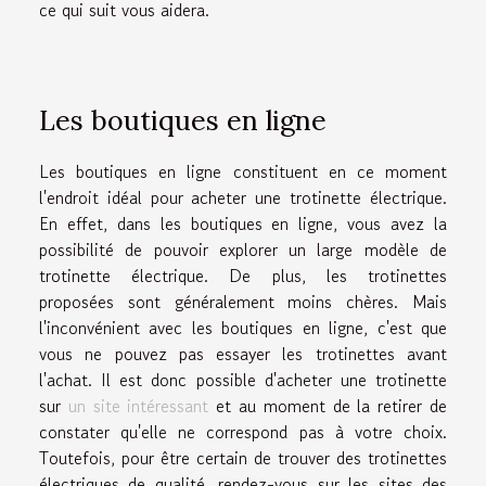
ce qui suit vous aidera.
Les boutiques en ligne
Les boutiques en ligne constituent en ce moment
l'endroit idéal pour acheter une trotinette électrique.
En effet, dans les boutiques en ligne, vous avez la
possibilité de pouvoir explorer un large modèle de
trotinette électrique. De plus, les trotinettes
proposées sont généralement moins chères. Mais
l'inconvénient avec les boutiques en ligne, c'est que
vous ne pouvez pas essayer les trotinettes avant
l'achat. Il est donc possible d'acheter une trotinette
sur
un site intéressant
et au moment de la retirer de
constater qu'elle ne correspond pas à votre choix.
Toutefois, pour être certain de trouver des trotinettes
électriques de qualité, rendez-vous sur les sites des