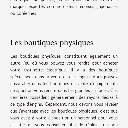
marques expertes comme celles chinoises, japonaises
ou coréennes.
Les boutiques physiques
Les boutiques physiques constituent également un
autre lieu où vous pouvez vous rendre pour acheter
votre trotinette électrique. Il y a des boutiques
spécialisées dans la vente de ces engins. Vous pouvez
aussi aller dans les boutiques de vente d'équipements
de sport ou vous rendre dans les grandes surfaces. Ces
dernières possèdent généralement des rayons dédiés à
ce type d'engins. Cependant, nous devons vous révéler
que l'avantage avec les boutiques physiques, c'est que
vous avez à votre disposition un personnel pour vous
assister et vous conseiller afin de réaliser un bon