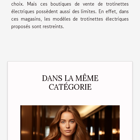
choix. Mais ces boutiques de vente de trotinettes
électriques possèdent aussi des limites. En effet, dans
ces magasins, les modèles de trotinettes électriques
proposés sont restreints.
DANS LA MÊME
CATÉGORIE