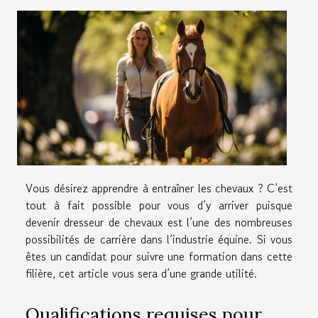
Vous désirez apprendre à entraîner les chevaux ? C’est
tout à fait possible pour vous d’y arriver puisque
devenir dresseur de chevaux est l’une des nombreuses
possibilités de carrière dans l’industrie équine. Si vous
êtes un candidat pour suivre une formation dans cette
filière, cet article vous sera d’une grande utilité.
Qualifications requises pour