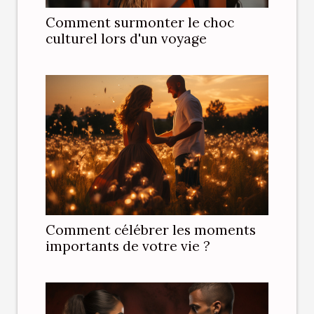
Comment surmonter le choc
culturel lors d'un voyage
Comment célébrer les moments
importants de votre vie ?