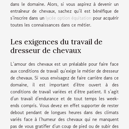
dans le domaine. Alors, si vous aspirez à devenir un
entraîneur de chevaux, sachez qu’il est bénéfique de
s’inscrire dans un
lycée option équitation
pour acquérir
toutes les connaissances dans ce métier.
Les exigences du travail de
dresseur de chevaux
L’amour des chevaux est un préalable pour faire face
aux conditions de travail qu’exige le métier de dresseur
de chevaux. Si vous envisagez de faire carrière dans ce
domaine, il est important d’être ouvert à des
conditions de travail variées et d’être patient. Il s’agit
d’un travail d’endurance et de tout temps les week-
ends compris. Vous devez en effet supporter de rester
debout pendant de longues heures dans des climats
variés face à l’humeur des chevaux qui ne manquent
pas de vous gratifier d’un coup de pied ou de subir des