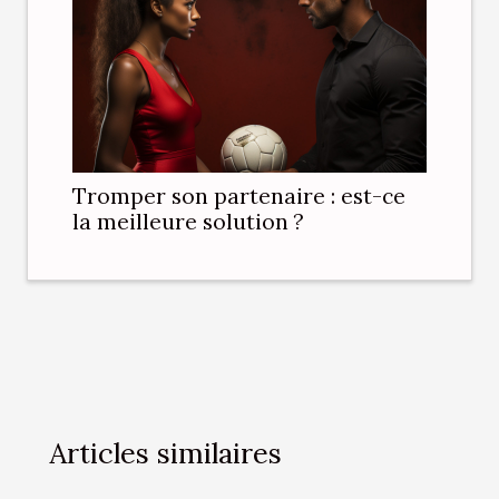
Tromper son partenaire : est-ce
la meilleure solution ?
Articles similaires