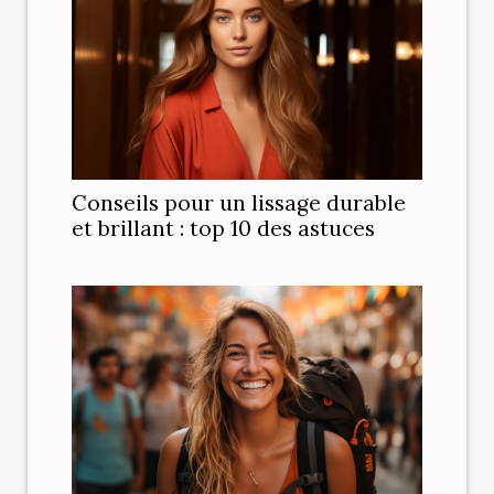
Conseils pour un lissage durable
et brillant : top 10 des astuces