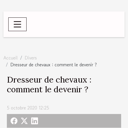
Accueil
Divers
Dresseur de chevaux : comment le devenir ?
Dresseur de chevaux :
comment le devenir ?
5 octobre 2020 12:25