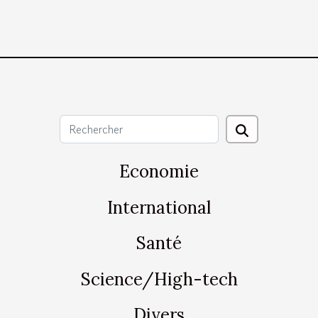
Economie
International
Santé
Science/High-tech
Divers