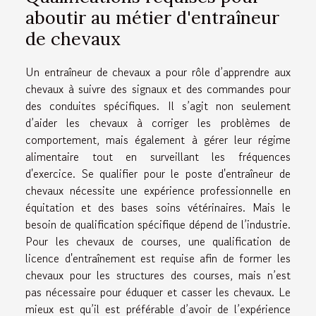
aboutir au métier d'entraîneur
de chevaux
Un entraîneur de chevaux a pour rôle d’apprendre aux
chevaux à suivre des signaux et des commandes pour
des conduites spécifiques. Il s’agit non seulement
d’aider les chevaux à corriger les problèmes de
comportement, mais également à gérer leur régime
alimentaire tout en surveillant les fréquences
d'exercice. Se qualifier pour le poste d'entraîneur de
chevaux nécessite une expérience professionnelle en
équitation et des bases soins vétérinaires. Mais le
besoin de qualification spécifique dépend de l’industrie.
Pour les chevaux de courses, une qualification de
licence d'entraînement est requise afin de former les
chevaux pour les structures des courses, mais n’est
pas nécessaire pour éduquer et casser les chevaux. Le
mieux est qu’il est préférable d’avoir de l’expérience