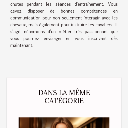
chutes pendant les séances d'entraînement. Vous
devez disposer de bonnes compétences en
communication pour non seulement interagir avec les
chevaux, mais également pour instruire les cavaliers. Il
s’agit néanmoins d’un métier très passionnant que
vous pourriez envisager en vous inscrivant dès
maintenant.
DANS LA MÊME
CATÉGORIE