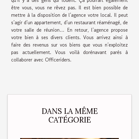
être vous, vous ne rêvez pas. Il est bien possible de
mettre à la disposition de l’agence votre local. Il peut
s’agir d’un appartement, d’un restaurant réaménagé, de
votre salle de réunion… En retour, l’agence propose
votre bien à ses divers clients. Vous arrivez ainsi à
faire des revenus sur vos biens que vous n’exploitez
pas actuellement. Vous voilà dorénavant parés à
collaborer avec Officeriders.
DANS LA MÊME
CATÉGORIE