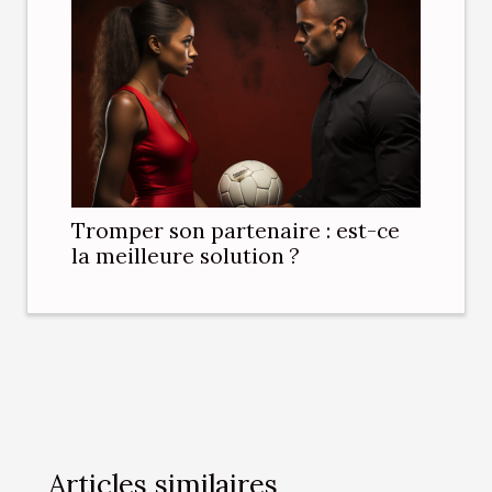
Tromper son partenaire : est-ce
la meilleure solution ?
Articles similaires