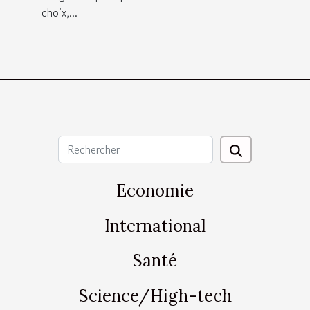
choix,...
Economie
International
Santé
Science/High-tech