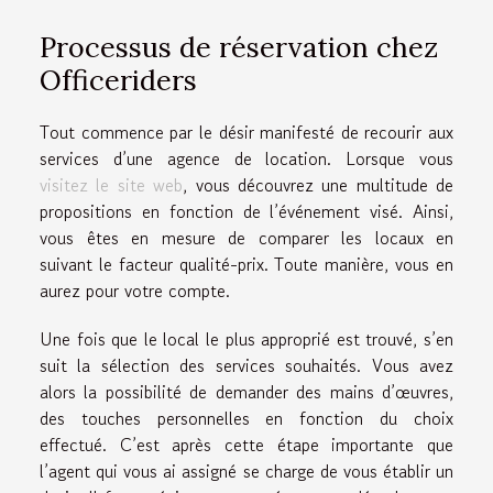
Processus de réservation chez
Officeriders
Tout commence par le désir manifesté de recourir aux
services d’une agence de location. Lorsque vous
visitez le site web
, vous découvrez une multitude de
propositions en fonction de l’événement visé. Ainsi,
vous êtes en mesure de comparer les locaux en
suivant le facteur qualité-prix. Toute manière, vous en
aurez pour votre compte.
Une fois que le local le plus approprié est trouvé, s’en
suit la sélection des services souhaités. Vous avez
alors la possibilité de demander des mains d’œuvres,
des touches personnelles en fonction du choix
effectué. C’est après cette étape importante que
l’agent qui vous ai assigné se charge de vous établir un