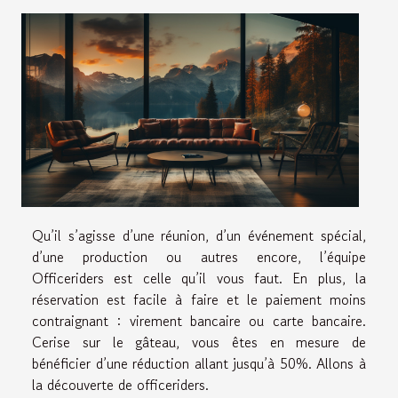
Qu’il s’agisse d’une réunion, d’un événement spécial,
d’une production ou autres encore, l’équipe
Officeriders est celle qu’il vous faut. En plus, la
réservation est facile à faire et le paiement moins
contraignant : virement bancaire ou carte bancaire.
Cerise sur le gâteau, vous êtes en mesure de
bénéficier d’une réduction allant jusqu’à 50%. Allons à
la découverte de officeriders.