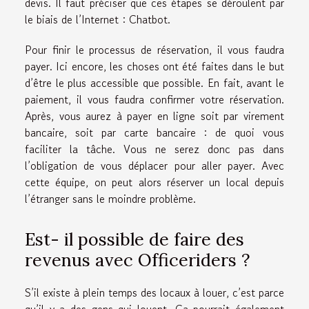
devis. Il faut préciser que ces étapes se déroulent par
le biais de l’Internet : Chatbot.
Pour finir le processus de réservation, il vous faudra
payer. Ici encore, les choses ont été faites dans le but
d’être le plus accessible que possible. En fait, avant le
paiement, il vous faudra confirmer votre réservation.
Après, vous aurez à payer en ligne soit par virement
bancaire, soit par carte bancaire : de quoi vous
faciliter la tâche. Vous ne serez donc pas dans
l’obligation de vous déplacer pour aller payer. Avec
cette équipe, on peut alors réserver un local depuis
l’étranger sans le moindre problème.
Est- il possible de faire des
revenus avec Officeriders ?
S’il existe à plein temps des locaux à louer, c’est parce
qu’il y a des gens qui louent. Ça pourrait également