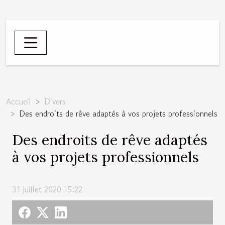
Accueil
Divers
Des endroits de rêve adaptés à vos projets professionnels
Des endroits de rêve adaptés
à vos projets professionnels
31 juillet 2020 15:22