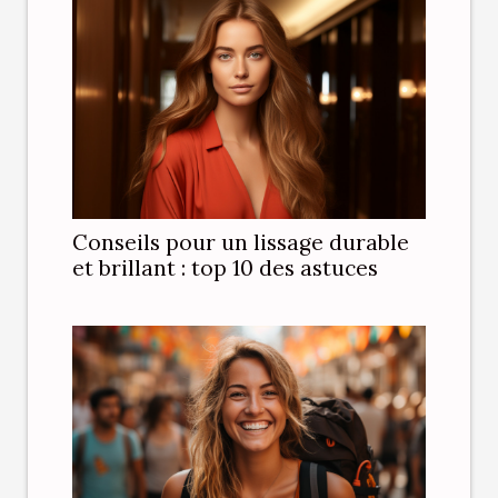
Conseils pour un lissage durable
et brillant : top 10 des astuces