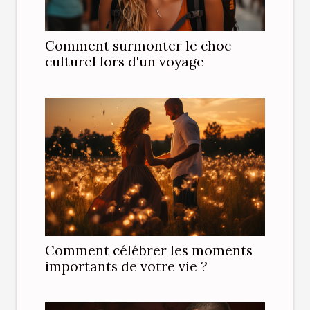
Comment surmonter le choc
culturel lors d'un voyage
Comment célébrer les moments
importants de votre vie ?