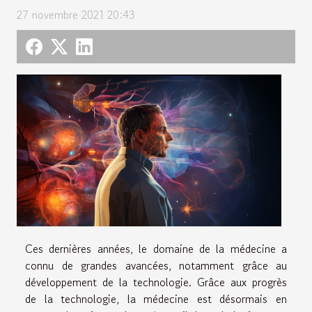
27 novembre 2021 20:43
Ces dernières années, le domaine de la médecine a
connu de grandes avancées, notamment grâce au
développement de la technologie. Grâce aux progrès
de la technologie, la médecine est désormais en