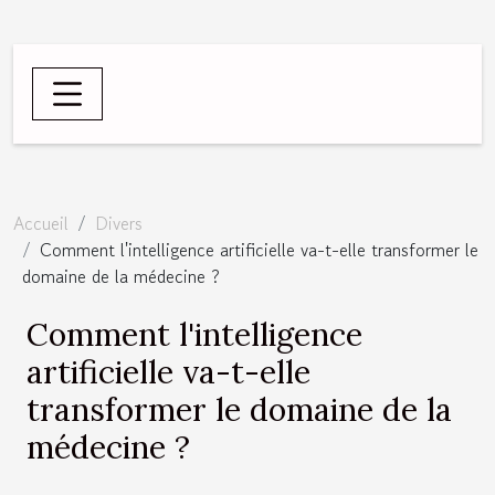
Accueil
Divers
Comment l'intelligence artificielle va-t-elle transformer le
domaine de la médecine ?
Comment l'intelligence
artificielle va-t-elle
transformer le domaine de la
médecine ?