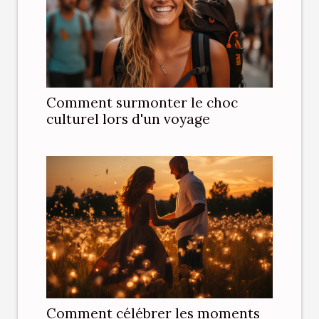
Comment surmonter le choc
culturel lors d'un voyage
Comment célébrer les moments