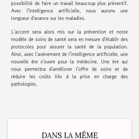
possibilité de faire un travail beaucoup plus préventif.
Avec l'intelligence artificielle, nous aurons une
longueur d'avance sur les maladies.
L'accent sera alors mis sur la prévention et notre
modèle de soins de santé sera en mesure d'établir des
protocoles pour assurer la santé de la population.
Ainsi, avec l'avènement de l'intelligence artificielle, une
nouvelle ère s'ouvre pour la médecine. Une ère qui
nous permettra d'améliorer l'offre de soins et de
réduire les coûts liés à la prise en charge des
pathologies.
DANS LA MÊME