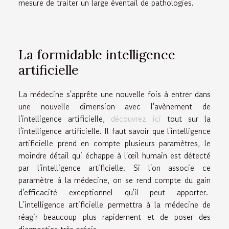
mesure de traiter un large éventail de pathologies.
La formidable intelligence
artificielle
La médecine s'apprête une nouvelle fois à entrer dans
une nouvelle dimension avec l'avènement de
l'intelligence artificielle,
découvrez ici
tout sur la
l'intelligence artificielle. Il faut savoir que l'intelligence
artificielle prend en compte plusieurs paramètres, le
moindre détail qui échappe à l'œil humain est détecté
par l'intelligence artificielle. Si l'on associe ce
paramètre à la médecine, on se rend compte du gain
d'efficacité exceptionnel qu'il peut apporter.
L'intelligence artificielle permettra à la médecine de
réagir beaucoup plus rapidement et de poser des