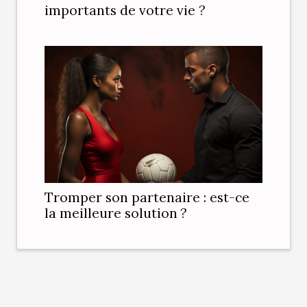
importants de votre vie ?
Tromper son partenaire : est-ce
la meilleure solution ?