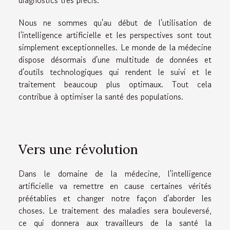
diagnostics très précis.
Nous ne sommes qu'au début de l'utilisation de
l'intelligence artificielle et les perspectives sont tout
simplement exceptionnelles. Le monde de la médecine
dispose désormais d'une multitude de données et
d'outils technologiques qui rendent le suivi et le
traitement beaucoup plus optimaux. Tout cela
contribue à optimiser la santé des populations.
Vers une révolution
Dans le domaine de la médecine, l'intelligence
artificielle va remettre en cause certaines vérités
préétablies et changer notre façon d'aborder les
choses. Le traitement des maladies sera bouleversé,
ce qui donnera aux travailleurs de la santé la