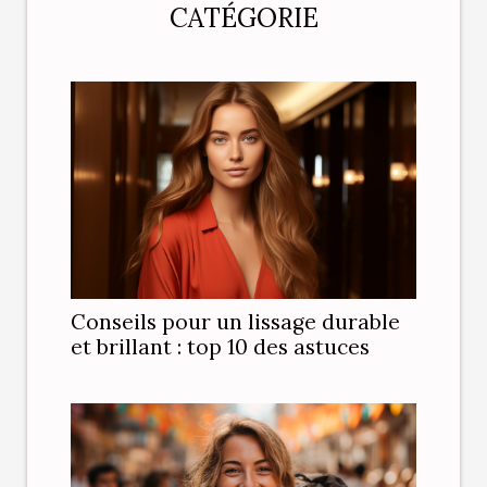
CATÉGORIE
Conseils pour un lissage durable
et brillant : top 10 des astuces