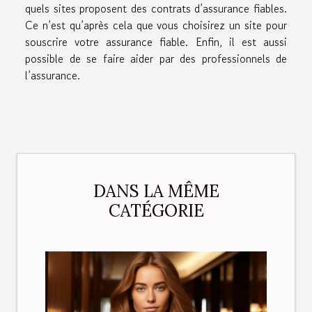
quels sites proposent des contrats d’assurance fiables.
Ce n’est qu’après cela que vous choisirez un site pour
souscrire votre assurance fiable. Enfin, il est aussi
possible de se faire aider par des professionnels de
l’assurance.
DANS LA MÊME
CATÉGORIE