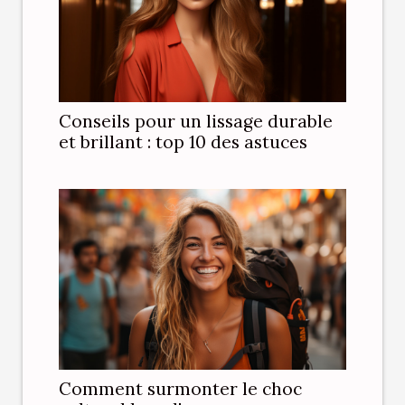
Conseils pour un lissage durable
et brillant : top 10 des astuces
Comment surmonter le choc