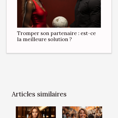
Tromper son partenaire : est-ce
la meilleure solution ?
Articles similaires