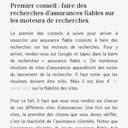
Premier conseil : faire des
recherches d’assurances fiables sur
les moteurs de recherches
Le premier des conseils à suivre pour arriver à
souscrire une assurance fiable consiste à faire des
recherches sur les moteurs de recherches. Pour y
arriver, rendez-vous sur Google et tapez dans la barre
de recherches « assurance fiable ». De nombreux
résultats de sites d’assurances apparaîtront des suites
du lancement de la recherche. Il faut noter que les
résultats doivent être triés. Mais il est bien d’
en
savoir plus
sur la fiabilité des sites.
Pour ce fait, il faut que vous vous rendiez sur chacun
de ces différents sites d’assurances. Une fois sur les
sites, la première des choses que vous devez vérifier,
c’est la réactivité de l’assistance clientèle. Notez que