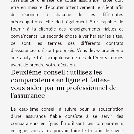
l’assistance clientèle de toute assurance fiable doit
être en mesure d’écouter attentivement le client afin
de répondre à chacune de ses différentes
préoccupations. Elle doit également être capable de
fournir à la clientèle des renseignements fiables et
convaincants. La seconde chose à vérifier sur les sites,
ce sont les termes des différents contrats
d’assurances qui sont proposés. Vous devez procéder à
une analyse très scrupuleuse de ces différents termes
avant de prendre votre décision.
Deuxième conseil : utilisez les
comparateurs en ligne et faites-
vous aider par un professionnel de
l’assurance
Le deuxième conseil à suivre pour la souscription
d’une assurance fiable consiste à se servir des
comparateurs en ligne. En utilisant ces comparateurs
en ligne, vous allez pouvoir faire le tri afin de savoir