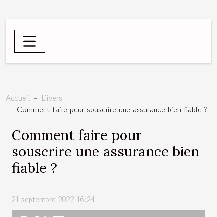
Accueil
Divers
Comment faire pour souscrire une assurance bien fiable ?
Comment faire pour
souscrire une assurance bien
fiable ?
21 septembre 2022 16:24