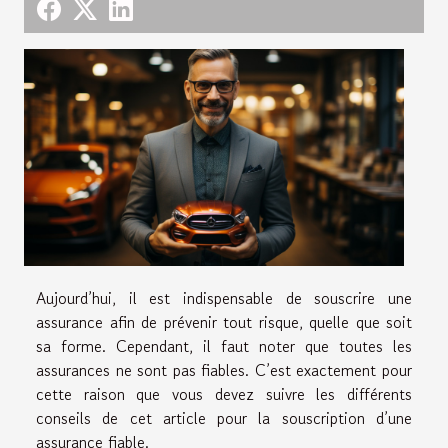
Aujourd’hui, il est indispensable de souscrire une
assurance afin de prévenir tout risque, quelle que soit
sa forme. Cependant, il faut noter que toutes les
assurances ne sont pas fiables. C’est exactement pour
cette raison que vous devez suivre les différents
conseils de cet article pour la souscription d’une
assurance fiable.