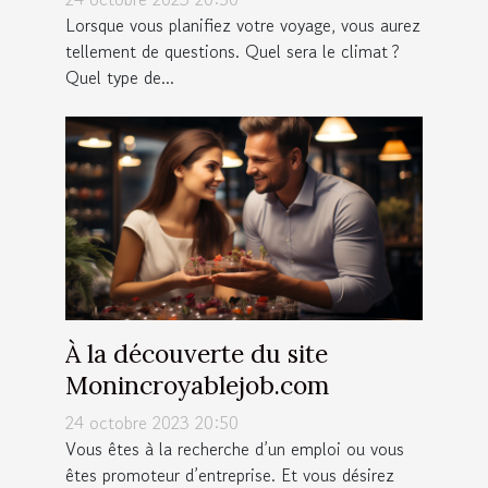
Lorsque vous planifiez votre voyage, vous aurez
tellement de questions. Quel sera le climat ?
Quel type de...
À la découverte du site
Monincroyablejob.com
24 octobre 2023 20:50
Vous êtes à la recherche d’un emploi ou vous
êtes promoteur d’entreprise. Et vous désirez