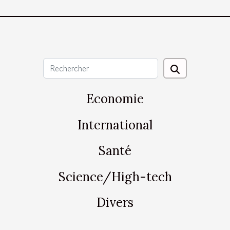
Economie
International
Santé
Science/High-tech
Divers