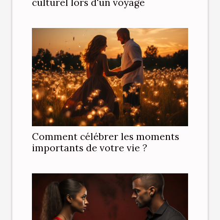
culturel lors d'un voyage
Comment célébrer les moments
importants de votre vie ?