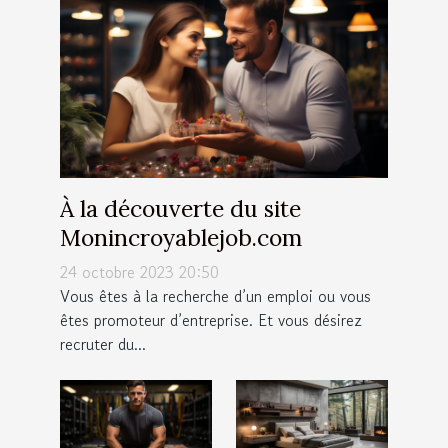
À la découverte du site
Monincroyablejob.com
24 octobre 2023 20:50
Vous êtes à la recherche d’un emploi ou vous
êtes promoteur d’entreprise. Et vous désirez
recruter du...