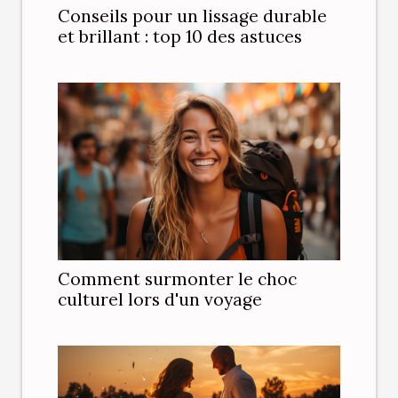
Conseils pour un lissage durable
et brillant : top 10 des astuces
Comment surmonter le choc
culturel lors d'un voyage