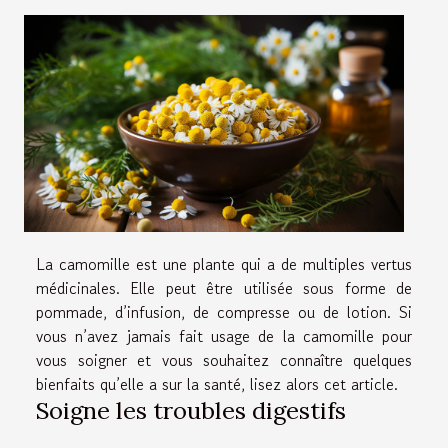
La camomille est une plante qui a de multiples vertus
médicinales. Elle peut être utilisée sous forme de
pommade, d’infusion, de compresse ou de lotion. Si
vous n’avez jamais fait usage de la camomille pour
vous soigner et vous souhaitez connaître quelques
bienfaits qu’elle a sur la santé, lisez alors cet article.
Soigne les troubles digestifs