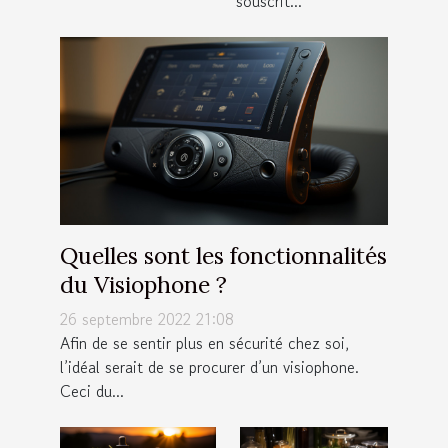
souscrit...
Quelles sont les fonctionnalités
du Visiophone ?
26 septembre 2022 21:08
Afin de se sentir plus en sécurité chez soi,
l’idéal serait de se procurer d’un visiophone.
Ceci du...