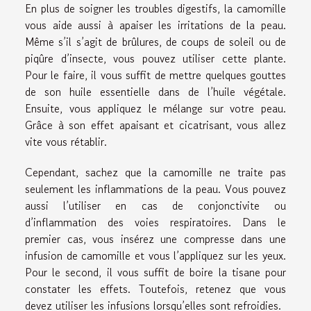
En plus de soigner les troubles digestifs, la camomille
vous aide aussi à apaiser les irritations de la peau.
Même s’il s’agit de brûlures, de coups de soleil ou de
piqûre d’insecte, vous pouvez utiliser cette plante.
Pour le faire, il vous suffit de mettre quelques gouttes
de son huile essentielle dans de l’huile végétale.
Ensuite, vous appliquez le mélange sur votre peau.
Grâce à son effet apaisant et cicatrisant, vous allez
vite vous rétablir.
Cependant, sachez que la camomille ne traite pas
seulement les inflammations de la peau. Vous pouvez
aussi l’utiliser en cas de conjonctivite ou
d’inflammation des voies respiratoires. Dans le
premier cas, vous insérez une compresse dans une
infusion de camomille et vous l’appliquez sur les yeux.
Pour le second, il vous suffit de boire la tisane pour
constater les effets. Toutefois, retenez que vous
devez utiliser les infusions lorsqu’elles sont refroidies.