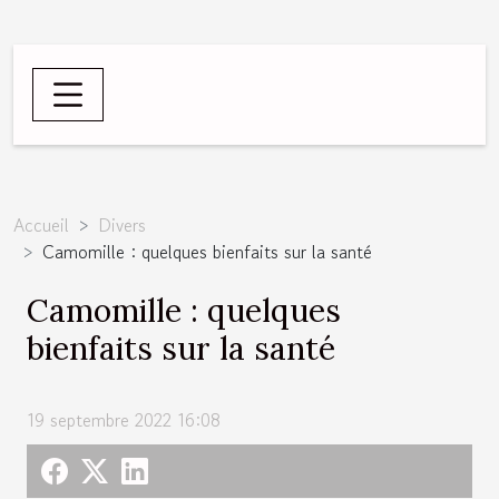
Accueil
Divers
Camomille : quelques bienfaits sur la santé
Camomille : quelques
bienfaits sur la santé
19 septembre 2022 16:08