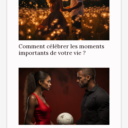
Comment célébrer les moments
importants de votre vie ?