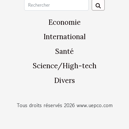
Economie
International
Santé
Science/High-tech
Divers
Tous droits réservés 2026 www.uepco.com