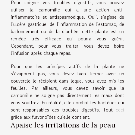
Pour soigner vos troubles digestifs, vous pouvez
utiliser la camomille qui a une action anti-
inflammatoire et antispasmodique. Qu’il s’agisse de
l’ulcère gastrique, de l’inflammation de l’estomac, de
ballonnement ou de la diarrhée, cette plante est un
remède très efficace qui pourra vous guérir.
Cependant, pour vous traiter, vous devez boire
l’infusion après chaque repas.
Pour que les principes actifs de la plante ne
s’évaporent pas, vous devez bien fermer avec un
couvercle le récipient dans lequel vous avez mis les
feuilles. Par ailleurs, vous devez savoir que la
camomille ne soigne pas directement les maux dont
vous souffrez. En réalité, elle combat les bactéries qui
sont responsables des troubles digestifs. Tout
ceci
grâce aux flavonoïdes qu’elle contient.
Apaise les irritations de la peau