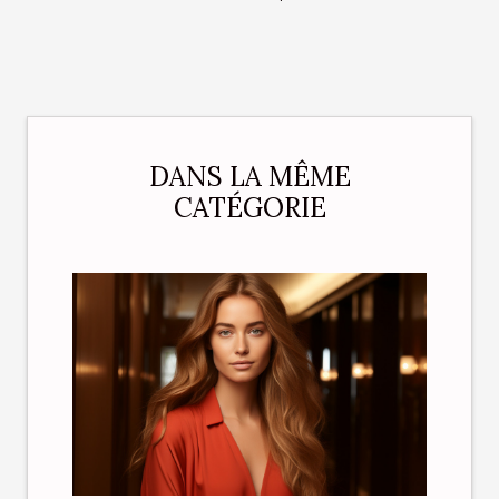
DANS LA MÊME
CATÉGORIE