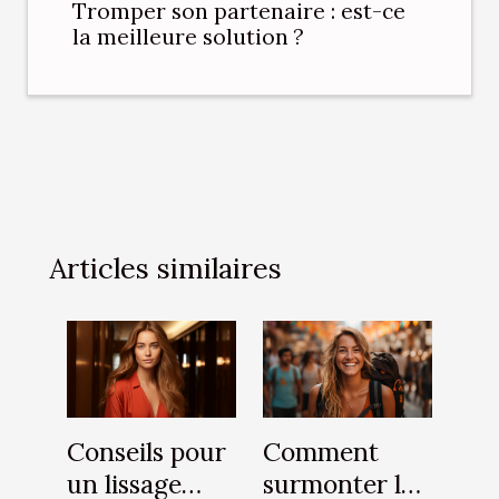
Tromper son partenaire : est-ce
la meilleure solution ?
Articles similaires
Conseils pour
Comment
un lissage
surmonter le